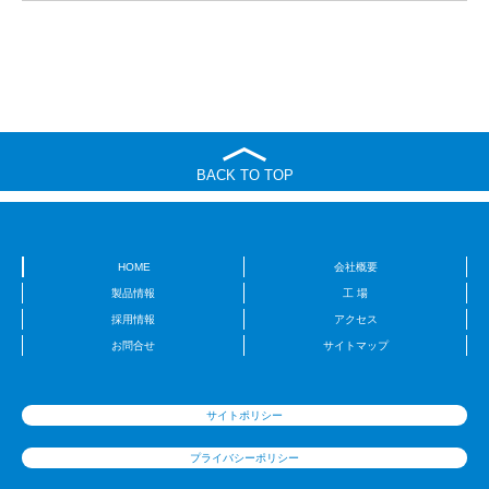
BACK TO TOP
HOME
会社概要
製品情報
工 場
採用情報
アクセス
お問合せ
サイトマップ
サイトポリシー
プライバシーポリシー