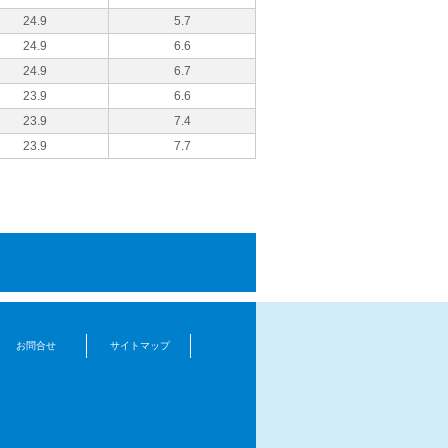
24.9
5.7
24.9
6.6
24.9
6.7
23.9
6.6
23.9
7.4
23.9
7.7
お問合せ
サイトマップ