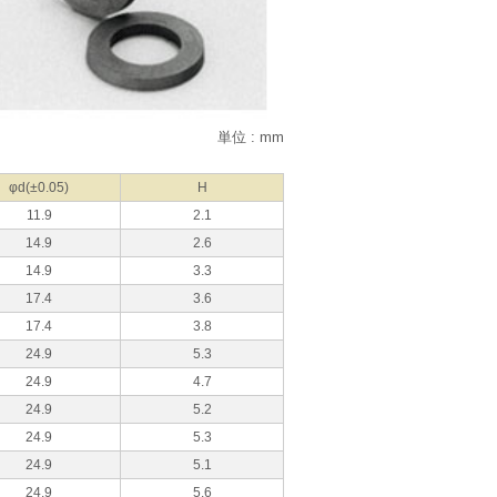
単位 : mm
φd(±0.05)
H
11.9
2.1
14.9
2.6
14.9
3.3
17.4
3.6
17.4
3.8
24.9
5.3
24.9
4.7
24.9
5.2
24.9
5.3
24.9
5.1
24.9
5.6