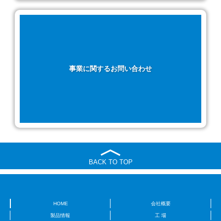
事業に関するお問い合わせ
BACK TO TOP
HOME
会社概要
製品情報
工 場